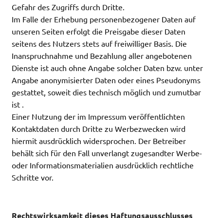
Gefahr des Zugriffs durch Dritte.
Im Falle der Erhebung personenbezogener Daten auf
unseren Seiten erfolgt die Preisgabe dieser Daten
seitens des Nutzers stets auf freiwilliger Basis. Die
Inanspruchnahme und Bezahlung aller angebotenen
Dienste ist auch ohne Angabe solcher Daten bzw. unter
Angabe anonymisierter Daten oder eines Pseudonyms
gestattet, soweit dies technisch möglich und zumutbar
ist .
Einer Nutzung der im Impressum veröffentlichten
Kontaktdaten durch Dritte zu Werbezwecken wird
hiermit ausdrücklich widersprochen. Der Betreiber
behält sich für den Fall unverlangt zugesandter Werbe-
oder Informationsmaterialien ausdrücklich rechtliche
Schritte vor.
Rechtswirksamkeit dieses Haftungsausschlusses