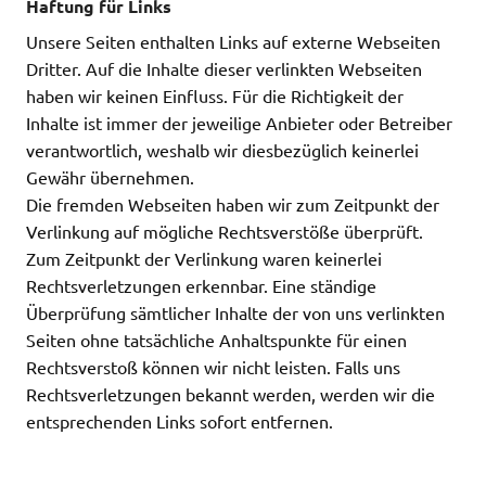
Haftung für Links
Unsere Seiten enthalten Links auf externe Webseiten
Dritter. Auf die Inhalte dieser verlinkten Webseiten
haben wir keinen Einfluss. Für die Richtigkeit der
Inhalte ist immer der jeweilige Anbieter oder Betreiber
verantwortlich, weshalb wir diesbezüglich keinerlei
Gewähr übernehmen.
Die fremden Webseiten haben wir zum Zeitpunkt der
Verlinkung auf mögliche Rechtsverstöße überprüft.
Zum Zeitpunkt der Verlinkung waren keinerlei
Rechtsverletzungen erkennbar. Eine ständige
Überprüfung sämtlicher Inhalte der von uns verlinkten
Seiten ohne tatsächliche Anhaltspunkte für einen
Rechtsverstoß können wir nicht leisten. Falls uns
Rechtsverletzungen bekannt werden, werden wir die
entsprechenden Links sofort entfernen.