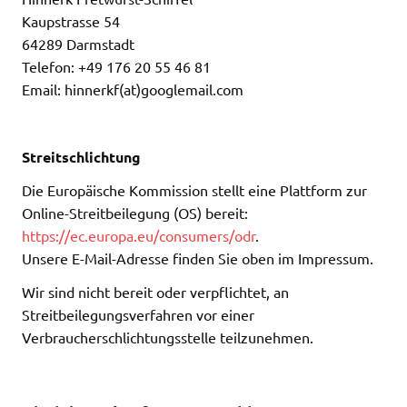
Kaupstrasse 54
64289 Darmstadt
Telefon: +49 176 20 55 46 81
Email: hinnerkf(at)googlemail.com
Streitschlichtung
Die Europäische Kommission stellt eine Plattform zur
Online-Streitbeilegung (OS) bereit:
https://ec.europa.eu/consumers/odr
.
Unsere E-Mail-Adresse finden Sie oben im Impressum.
Wir sind nicht bereit oder verpflichtet, an
Streitbeilegungsverfahren vor einer
Verbraucherschlichtungsstelle teilzunehmen.