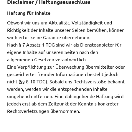
Disclaimer / Haftungsausschluss
Haftung für Inhalte
Obwohl wir uns um Aktualität, Vollständigkeit und
Richtigkeit der Inhalte unserer Seiten bemühen, können
wir hierfür keine Garantie übernehmen.
Nach § 7 Absatz 1 TDG sind wir als Diensteanbieter für
eigene Inhalte auf unseren Seiten nach den
allgemeinen Gesetzen verantwortlich.
Eine Verpflichtung zur Überwachung übermittelter oder
gespeicherter fremder Informationen besteht jedoch
nicht (§§ 8-10 TDG). Sobald uns Rechtsverstöße bekannt
werden, werden wir die entsprechenden Inhalte
umgehend entfernen. Eine dahingehende Haftung wird
jedoch erst ab dem Zeitpunkt der Kenntnis konkreter
Rechtsverletzungen übernommen.