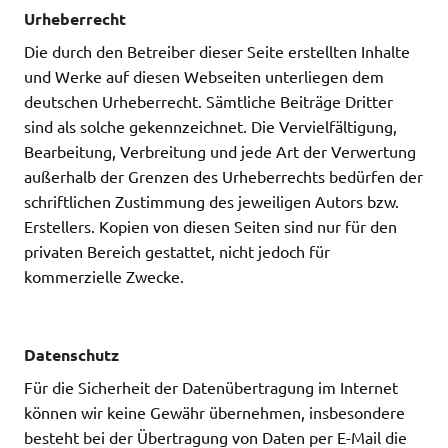
Urheberrecht
Die durch den Betreiber dieser Seite erstellten Inhalte
und Werke auf diesen Webseiten unterliegen dem
deutschen Urheberrecht. Sämtliche Beiträge Dritter
sind als solche gekennzeichnet. Die Vervielfältigung,
Bearbeitung, Verbreitung und jede Art der Verwertung
außerhalb der Grenzen des Urheberrechts bedürfen der
schriftlichen Zustimmung des jeweiligen Autors bzw.
Erstellers. Kopien von diesen Seiten sind nur für den
privaten Bereich gestattet, nicht jedoch für
kommerzielle Zwecke.
Datenschutz
Für die Sicherheit der Datenübertragung im Internet
können wir keine Gewähr übernehmen, insbesondere
besteht bei der Übertragung von Daten per E-Mail die